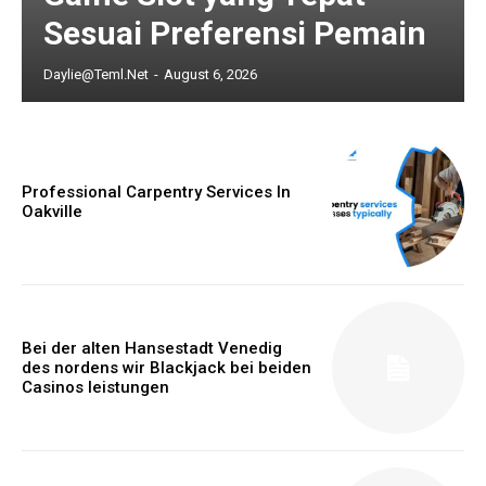
Sesuai Preferensi Pemain
Daylie@teml.net
-
August 6, 2026
Professional Carpentry Services In
Oakville
Bei der alten Hansestadt Venedig
des nordens wir Blackjack bei beiden
Casinos leistungen