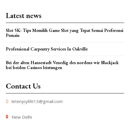
Latest news
Slot 5K: Tips Memilih Game Slot yang Tepat Sesuai Preferensi
Pemain
Professional Carpentry Services In Oakville
Bei der alten Hansestadt Venedig des nordens wir Blackjack
bei beiden Casinos leistungen
Contact Us
letenjoylife13@gmail.com
New Delhi