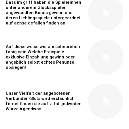
Dass im griff haben die Spielerinnen
unter anderem Glucksspieler
angewandten Bonus gewinn und
deren Lieblingsspiele untergeordnet
auf achse gefallen finden an
Auf diese weise wie am schnurchen
fahig sein Welche Freispiele
exklusive Einzahlung gewinn oder
angeblich selbst echtes Penunze
obsiegen!
Unser Vielfalt der angebotenen
Verbunden-Slots wird erstaunlich
ferner finden sie auf z. hd. jedweden
Wurze irgendwas