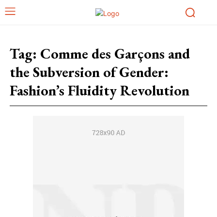
Tag:
Comme des Garçons and
the Subversion of Gender:
Fashion’s Fluidity Revolution