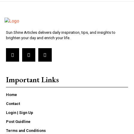
Sun Shine Articles delivers daily inspiration, tips, and insights to
brighten your day and enrich your life.
Important Links
Home
Contact
Login | Sign Up
Post Guidline
Terms and Conditions