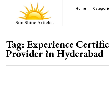
Home
Categori
Tag:
Experience Certific
Provider in Hyderabad