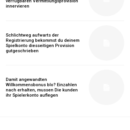
verfugbaren Vermittlungsprovision
innervieren
Schlichtweg aufwarts der
Registrierung bekommst du deinem
Spielkonto diesseitigen Provision
gutgeschrieben
Damit angewandten
Willkommensbonus blo? Einzahlen
nach erhalten, mussen Die kunden
ihr Spielerkonto auflegen