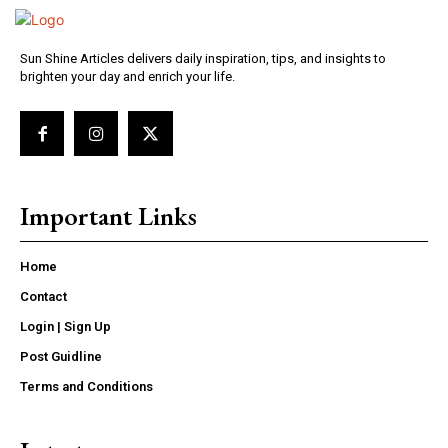
Sun Shine Articles delivers daily inspiration, tips, and insights to
brighten your day and enrich your life.
Important Links
Home
Contact
Login | Sign Up
Post Guidline
Terms and Conditions