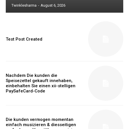
Twinklesharma
-
August 6, 2026
Test Post Created
Nachdem Die kunden die
Speisezettel gekauft innehaben,
einbehalten Sie einen xii-stelligen
PaySafeCard-Code
Die kunden vermogen momentan
einfach musizieren & diesseitigen