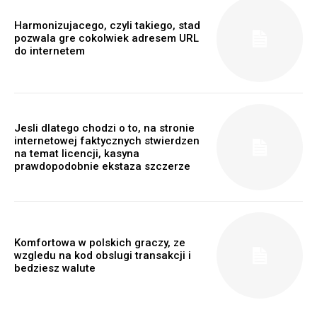
Harmonizujacego, czyli takiego, stad
pozwala gre cokolwiek adresem URL
do internetem
Jesli dlatego chodzi o to, na stronie
internetowej faktycznych stwierdzen
na temat licencji, kasyna
prawdopodobnie ekstaza szczerze
Komfortowa w polskich graczy, ze
wzgledu na kod obslugi transakcji i
bedziesz walute