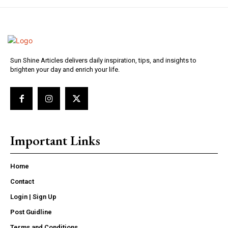
Sun Shine Articles delivers daily inspiration, tips, and insights to
brighten your day and enrich your life.
Important Links
Home
Contact
Login | Sign Up
Post Guidline
Terms and Conditions