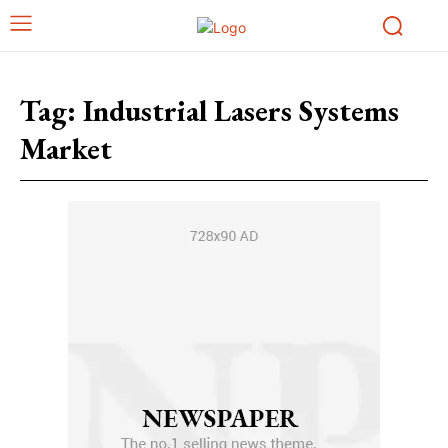
Tag:
Industrial Lasers Systems
Market