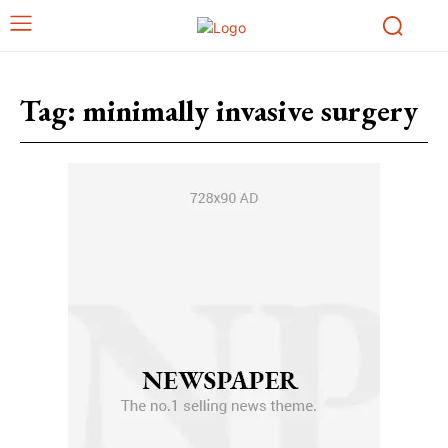
Tag:
minimally invasive surgery