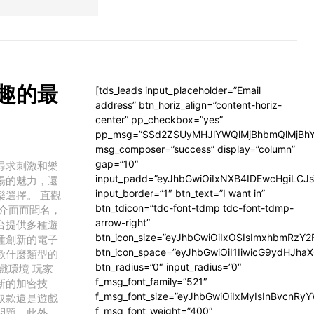
趣的最
[tds_leads input_placeholder=”Email
address” btn_horiz_align=”content-horiz-
center” pp_checkbox=”yes”
pp_msg=”SSd2ZSUyMHJlYWQlMjBhbmQlMjBhY
msg_composer=”success” display=”column”
gap=”10″
尋求刺激和樂
input_padd=”eyJhbGwiOiIxNXB4IDEwcHgiLCJ
場的魅力，還
input_border=”1″ btn_text=”I want in”
選擇。 直觀
btn_tdicon=”tdc-font-tdmp tdc-font-tdmp-
介面而聞名，
arrow-right”
台提供多種遊
btn_icon_size=”eyJhbGwiOiIxOSIsImxhbmRzY2
種創新的電子
btn_icon_space=”eyJhbGwiOiI1IiwicG9ydHJhaX
歡什麼類型的
btn_radius=”0″ input_radius=”0″
戲環境 玩家
f_msg_font_family=”521″
新的加密技
f_msg_font_size=”eyJhbGwiOiIxMyIsInBvcnRyYW
取款還是遊戲
f_msg_font_weight=”400″
問題。此外，