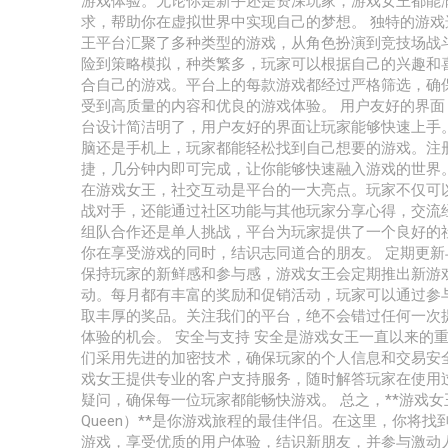
游戏体验。无论你是新手还是资深玩家，游戏女王都能
求，帮助你在虚拟世界中实现自己的梦想。 独特的游戏
王平台汇聚了多种类型的游戏，从角色扮演到竞技场战
险到策略模拟，种类繁多，玩家可以根据自己的兴趣和
合自己的游戏。平台上的每款游戏都经过严格筛选，确
受到高质量的内容和优良的游戏体验。 用户友好的界面
台设计简洁明了，用户友好的界面让玩家能够快速上手
脑还是手机上，玩家都能轻松找到自己想要的游戏。注
捷，几分钟内即可完成，让你能够快速融入游戏的世界。
在游戏女王，社交互动是平台的一大亮点。玩家不仅可
战对手，还能通过社区功能与其他玩家分享心得，交流
组队合作还是单人挑战，平台为玩家提供了一个良好的
你在享受游戏的同时，结识志同道合的朋友。 定期更新
保持玩家的新鲜感和参与感，游戏女王会定期推出新游
动。每月都有丰富的奖励和促销活动，玩家可以通过参
取丰厚的奖品。关注我们的平台，绝不会错过任何一次
体验的机会。 安全与支持 安全是游戏女王一直以来的
们采用先进的加密技术，确保玩家的个人信息和交易安
戏女王提供专业的客户支持服务，随时解答玩家在使用
疑问，确保每一位玩家都能畅快游戏。 总之，**游戏女王（Gam
Queen）**是你游戏旅程的最佳伴侣。在这里，你将找
游戏，享受优质的用户体验，结识新朋友，并参与激动