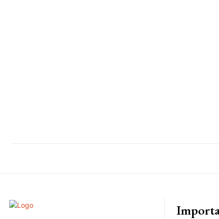
Importa