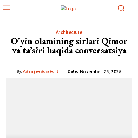
Architecture
O’yin olamining sirlari Qimor
va ta’siri haqida conversatsiya
By:
Adamjeedurabuilt
Date:
November 25, 2025