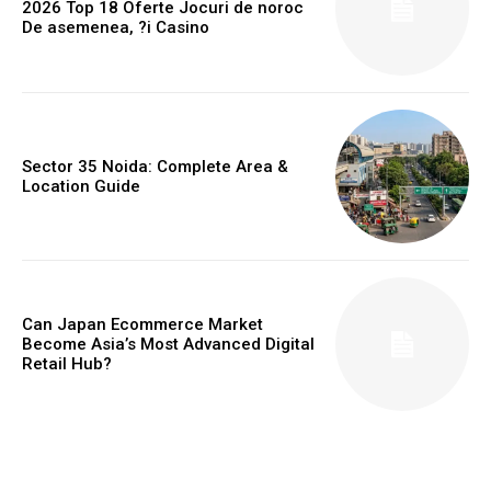
2026 Top 18 Oferte Jocuri de noroc
De asemenea, ?i Casino
Sector 35 Noida: Complete Area &
Location Guide
Can Japan Ecommerce Market
Become Asia’s Most Advanced Digital
Retail Hub?