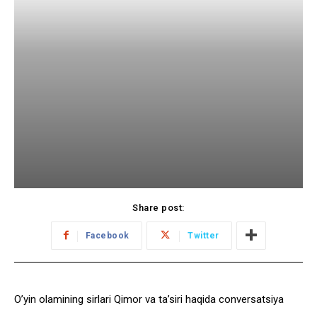
Share post:
Facebook
Twitter
O’yin olamining sirlari Qimor va ta’siri haqida conversatsiya