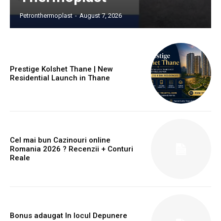
Petronthermoplast
-
August 7, 2026
Prestige Kolshet Thane | New
Residential Launch in Thane
Cel mai bun Cazinouri online
Romania 2026 ? Recenzii + Conturi
Reale
Bonus adaugat In locul Depunere