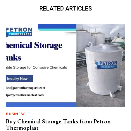
RELATED ARTICLES
BUSINESS
Buy Chemical Storage Tanks from Petron
Thermoplast