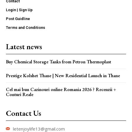
Contact
Login | Sign Up
Post Guidline
Terms and Conditions
Latest news
Buy Chemical Storage Tanks from Petron Thermoplast
Prestige Kolshet Thane | New Residential Launch in Thane
Cel mai bun Cazinouri online Romania 2026 ? Recenzii +
Conturi Reale
Contact Us
letenjoylife13@gmail.com