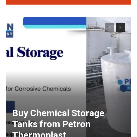
Buy Chemical Storage
Tanks from Petron
Thermoplast