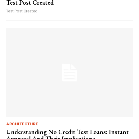
Test Post Created
Test Post Created
ARCHITECTURE
Understanding No Credit Test Loans: Instant
Approval And Their Implications