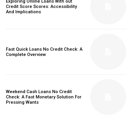
Exploring Online Loans With out
Credit Score Scores: Accessibility
And Implications
Fast Quick Loans No Credit Check: A
Complete Overview
Weekend Cash Loans No Credit
Check: A Fast Monetary Solution For
Pressing Wants