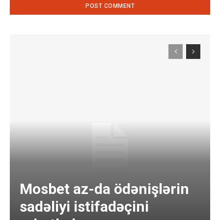
Mosbet az-da ödənişlərin
sadəliyi istifadəçini