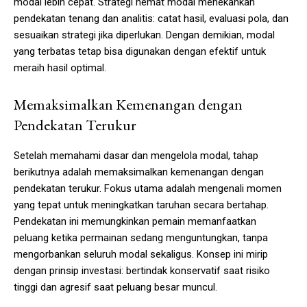
modal lebih cepat. Strategi hemat modal menekankan
pendekatan tenang dan analitis: catat hasil, evaluasi pola, dan
sesuaikan strategi jika diperlukan. Dengan demikian, modal
yang terbatas tetap bisa digunakan dengan efektif untuk
meraih hasil optimal.
Memaksimalkan Kemenangan dengan
Pendekatan Terukur
Setelah memahami dasar dan mengelola modal, tahap
berikutnya adalah memaksimalkan kemenangan dengan
pendekatan terukur. Fokus utama adalah mengenali momen
yang tepat untuk meningkatkan taruhan secara bertahap.
Pendekatan ini memungkinkan pemain memanfaatkan
peluang ketika permainan sedang menguntungkan, tanpa
mengorbankan seluruh modal sekaligus. Konsep ini mirip
dengan prinsip investasi: bertindak konservatif saat risiko
tinggi dan agresif saat peluang besar muncul.