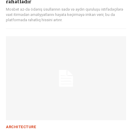
rahatladır
Mosbet az-da ödəniş üsullarının sadə və aydın quruluşu istifadəçilərə
vaxt itirmədən əməliyyatlarını həyata keçirməyə imkan verir, bu da
platformada rahatlıq hissini artırır.
ARCHITECTURE