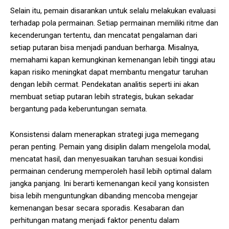
Selain itu, pemain disarankan untuk selalu melakukan evaluasi
terhadap pola permainan. Setiap permainan memiliki ritme dan
kecenderungan tertentu, dan mencatat pengalaman dari
setiap putaran bisa menjadi panduan berharga. Misalnya,
memahami kapan kemungkinan kemenangan lebih tinggi atau
kapan risiko meningkat dapat membantu mengatur taruhan
dengan lebih cermat. Pendekatan analitis seperti ini akan
membuat setiap putaran lebih strategis, bukan sekadar
bergantung pada keberuntungan semata.
Konsistensi dalam menerapkan strategi juga memegang
peran penting. Pemain yang disiplin dalam mengelola modal,
mencatat hasil, dan menyesuaikan taruhan sesuai kondisi
permainan cenderung memperoleh hasil lebih optimal dalam
jangka panjang. Ini berarti kemenangan kecil yang konsisten
bisa lebih menguntungkan dibanding mencoba mengejar
kemenangan besar secara sporadis. Kesabaran dan
perhitungan matang menjadi faktor penentu dalam