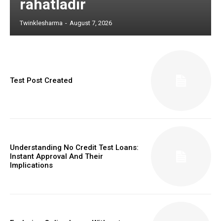
rahatladır
Twinklesharma
-
August 7, 2026
Test Post Created
Understanding No Credit Test Loans:
Instant Approval And Their
Implications