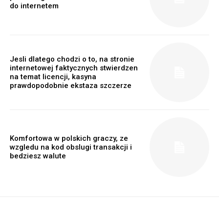
do internetem
Jesli dlatego chodzi o to, na stronie
internetowej faktycznych stwierdzen
na temat licencji, kasyna
prawdopodobnie ekstaza szczerze
Komfortowa w polskich graczy, ze
wzgledu na kod obslugi transakcji i
bedziesz walute