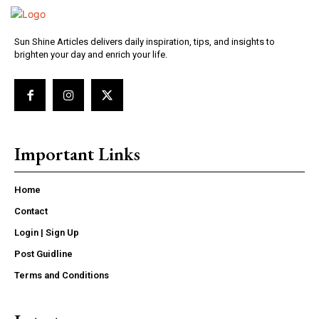
Sun Shine Articles delivers daily inspiration, tips, and insights to
brighten your day and enrich your life.
Important Links
Home
Contact
Login | Sign Up
Post Guidline
Terms and Conditions